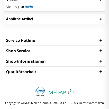
Videos (10)
mehr
Ähnliche Artikel
Service Hotline
Shop Service
Shop-Informationen
Qualitätsarbeit
Copyright © ATMOS MedizinTechnik GmbH & Co. KG - Alle Rechte vorbehalten