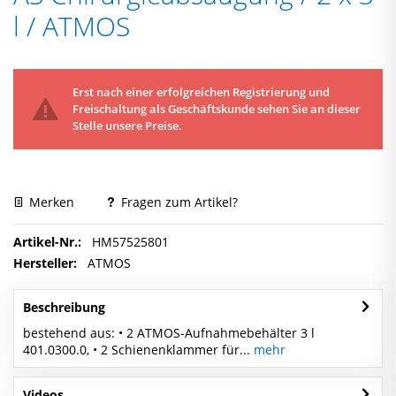
l / ATMOS
Erst nach einer erfolgreichen Registrierung und
Freischaltung als Geschäftskunde sehen Sie an dieser
Stelle unsere Preise.
Merken
Fragen zum Artikel?
Artikel-Nr.:
HM57525801
Hersteller:
ATMOS
Beschreibung
bestehend aus: • 2 ATMOS-Aufnahmebehälter 3 l
401.0300.0, • 2 Schienenklammer für...
mehr
Videos