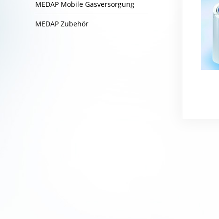
MEDAP Mobile Gasversorgung
MEDAP Zubehör