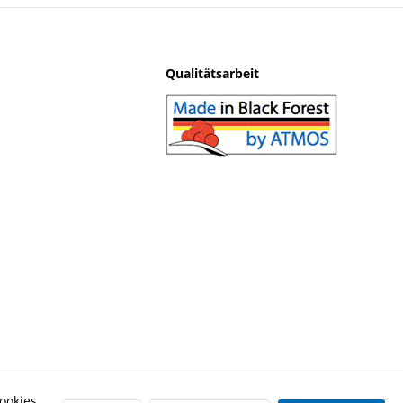
Qualitätsarbeit
ookies,