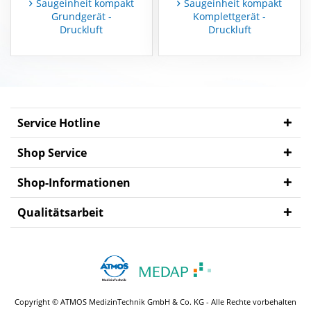
Saugeinheit kompakt
Saugeinheit kompakt
Grundgerät -
Komplettgerät -
Druckluft
Druckluft
MEDAP
Zubehör
Service Hotline
Shop Service
Shop-Informationen
Qualitätsarbeit
Copyright © ATMOS MedizinTechnik GmbH & Co. KG - Alle Rechte vorbehalten