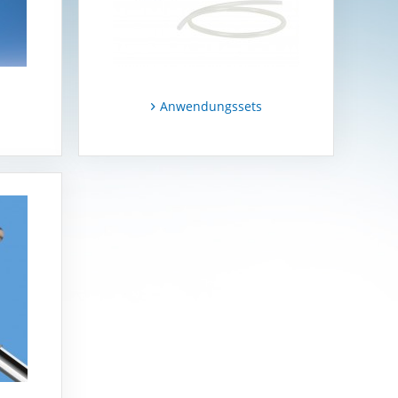
Anwendungssets