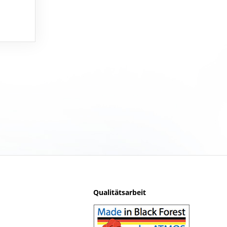
Qualitätsarbeit