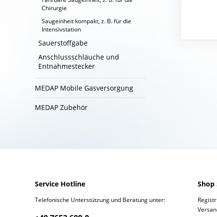
Chirurgie
Saugeinheit kompakt, z. B. für die
Intensivstation
Sauerstoffgabe
Anschlussschläuche und
Entnahmestecker
MEDAP Mobile Gasversorgung
MEDAP Zubehör
Service Hotline
Shop 
Telefonische Unterstützung und Beratung unter:
Regist
Versan