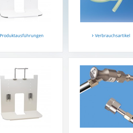
Produktausführungen
Verbrauchsartikel