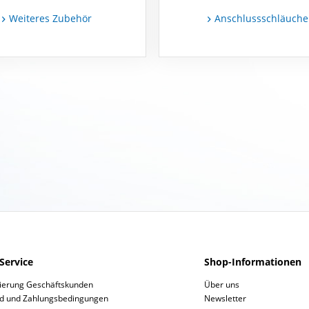
Weiteres Zubehör
Anschlussschläuche
Service
Shop-Informationen
rierung Geschäftskunden
Über uns
d und Zahlungsbedingungen
Newsletter