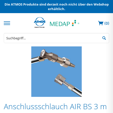
Die ATMOS Produkte sind derzeit noch nicht über den Webshop
erhältlich.
(
)
0
Anschlussschlauch AIR BS 3 m