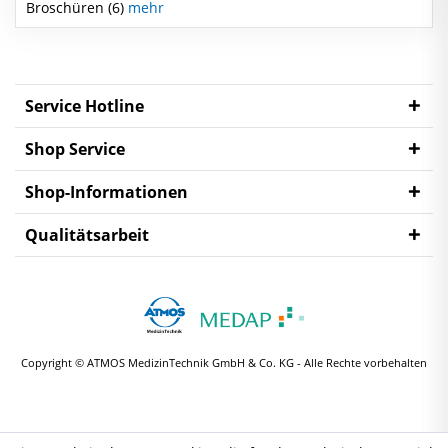
Broschüren (6)
mehr
Service Hotline
Shop Service
Shop-Informationen
Qualitätsarbeit
Copyright © ATMOS MedizinTechnik GmbH & Co. KG - Alle Rechte vorbehalten