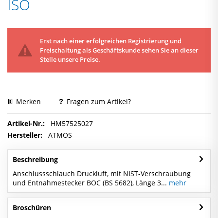
ISO
Erst nach einer erfolgreichen Registrierung und
Freischaltung als Geschäftskunde sehen Sie an dieser
Stelle unsere Preise.
Merken
Fragen zum Artikel?
Artikel-Nr.:
HM57525027
Hersteller:
ATMOS
Beschreibung
Anschlussschlauch Druckluft, mit NIST-Verschraubung
und Entnahmestecker BOC (BS 5682), Länge 3...
mehr
Broschüren