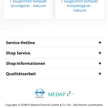
Saugeinheit kompakt
Saugeinheit kompakt
Grundgerät - Vakuum
Komplettgerät -
Vakuum
MEDAP
Zubehör
Service Hotline
Shop Service
Shop-Informationen
Qualitätsarbeit
Copyright © ATMOS MedizinTechnik GmbH & Co. KG - Alle Rechte vorbehalten