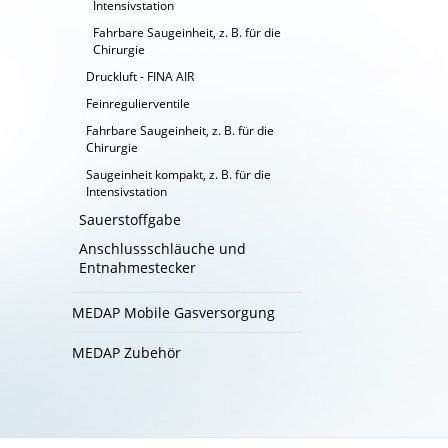
Intensivstation
Fahrbare Saugeinheit, z. B. für die
Chirurgie
Druckluft - FINA AIR
Feinregulierventile
Fahrbare Saugeinheit, z. B. für die
Chirurgie
Saugeinheit kompakt, z. B. für die
Intensivstation
Sauerstoffgabe
Anschlussschläuche und
Entnahmestecker
MEDAP Mobile Gasversorgung
MEDAP Zubehör