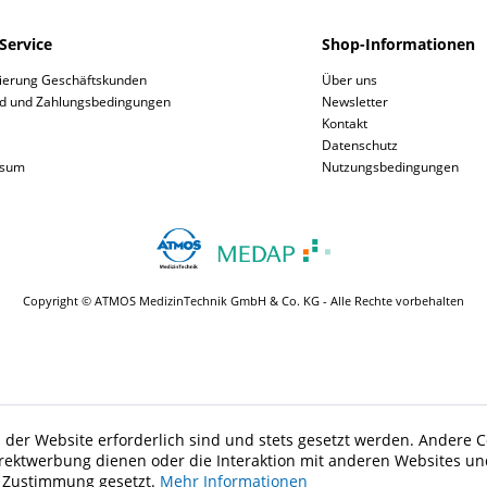
Service
Shop-Informationen
rierung Geschäftskunden
Über uns
d und Zahlungsbedingungen
Newsletter
Kontakt
Datenschutz
ssum
Nutzungsbedingungen
Copyright © ATMOS MedizinTechnik GmbH & Co. KG - Alle Rechte vorbehalten
 der Website erforderlich sind und stets gesetzt werden. Andere C
irektwerbung dienen oder die Interaktion mit anderen Websites un
r Zustimmung gesetzt.
Mehr Informationen