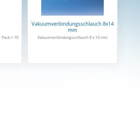
Vakuumverbindungsschlauch 8x14
mm
 1 Pack = 10
Vakuumverbindungsschlauch 8 x 14 mm