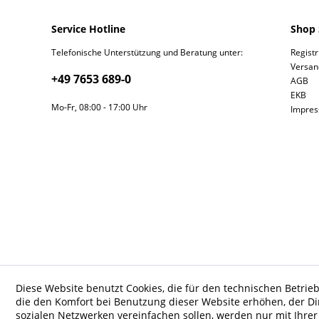
Service Hotline
Shop 
Telefonische Unterstützung und Beratung unter:
Regist
Versan
+49 7653 689-0
AGB
EKB
Mo-Fr, 08:00 - 17:00 Uhr
Impre
Diese Website benutzt Cookies, die für den technischen Betrieb
die den Komfort bei Benutzung dieser Website erhöhen, der D
sozialen Netzwerken vereinfachen sollen, werden nur mit Ihre