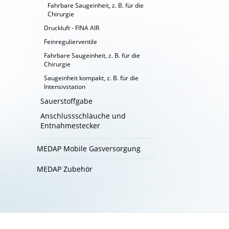
Fahrbare Saugeinheit, z. B. für die
Chirurgie
Druckluft - FINA AIR
Feinregulierventile
Fahrbare Saugeinheit, z. B. für die
Chirurgie
Saugeinheit kompakt, z. B. für die
Intensivstation
Sauerstoffgabe
Anschlussschläuche und
Entnahmestecker
MEDAP Mobile Gasversorgung
MEDAP Zubehör