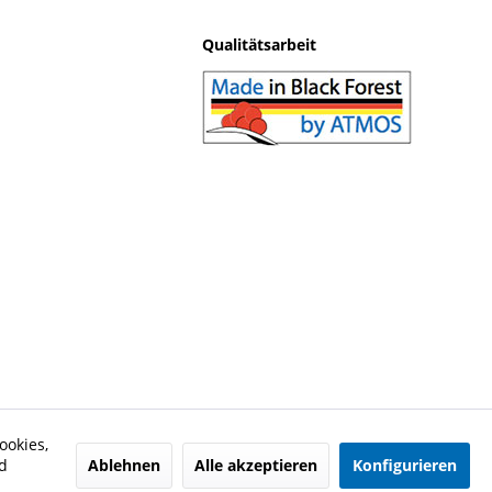
Qualitätsarbeit
ookies,
Ablehnen
Alle akzeptieren
Konfigurieren
d