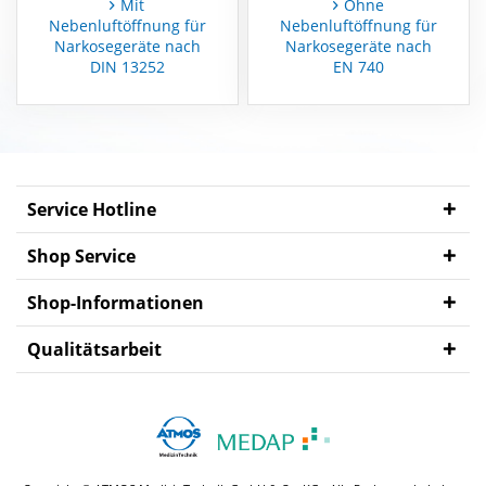
Mit
Ohne
Nebenluftöffnung für
Nebenluftöffnung für
Narkosegeräte nach
Narkosegeräte nach
MEDAP
DIN 13252
EN 740
Zubehör
Service Hotline
Shop Service
Shop-Informationen
Qualitätsarbeit