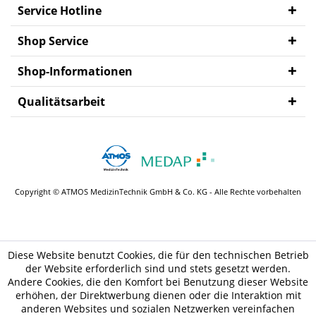
Service Hotline
Shop Service
Shop-Informationen
Qualitätsarbeit
Copyright © ATMOS MedizinTechnik GmbH & Co. KG - Alle Rechte vorbehalten
Diese Website benutzt Cookies, die für den technischen Betrieb
der Website erforderlich sind und stets gesetzt werden.
Andere Cookies, die den Komfort bei Benutzung dieser Website
erhöhen, der Direktwerbung dienen oder die Interaktion mit
anderen Websites und sozialen Netzwerken vereinfachen