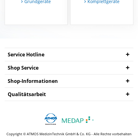
Grundgeräte
Komplettgeräte
MEDAP
Zubehör
Service Hotline
Shop Service
Shop-Informationen
Qualitätsarbeit
Copyright © ATMOS MedizinTechnik GmbH & Co. KG - Alle Rechte vorbehalten