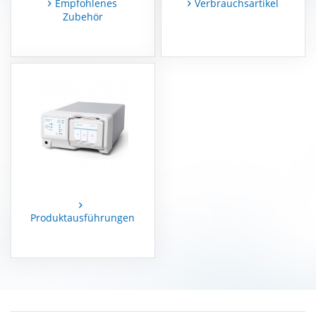
Empfohlenes
Verbrauchsartikel
Zubehör
MEDAP
Zubehör
Produktausführungen