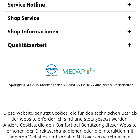
Service Hotline
Shop Service
Shop-Informationen
Qualitätsarbeit
Copyright © ATMOS MedizinTechnik GmbH & Co. KG - Alle Rechte vorbehalten
Diese Website benutzt Cookies, die für den technischen Betrieb
der Website erforderlich sind und stets gesetzt werden.
Andere Cookies, die den Komfort bei Benutzung dieser Website
erhöhen, der Direktwerbung dienen oder die Interaktion mit
anderen Websites und sozialen Netzwerken vereinfachen