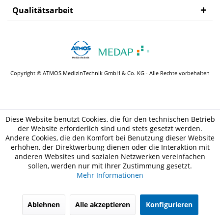
Qualitätsarbeit
MEDAP
Zubehör
Copyright © ATMOS MedizinTechnik GmbH & Co. KG - Alle Rechte vorbehalten
Diese Website benutzt Cookies, die für den technischen Betrieb
der Website erforderlich sind und stets gesetzt werden.
Andere Cookies, die den Komfort bei Benutzung dieser Website
erhöhen, der Direktwerbung dienen oder die Interaktion mit
anderen Websites und sozialen Netzwerken vereinfachen
sollen, werden nur mit Ihrer Zustimmung gesetzt.
Mehr Informationen
Ablehnen
Alle akzeptieren
Konfigurieren