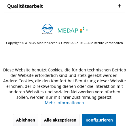
Qualitätsarbeit
MEDAP
Zubehör
Copyright © ATMOS MedizinTechnik GmbH & Co. KG - Alle Rechte vorbehalten
Diese Website benutzt Cookies, die für den technischen Betrieb
der Website erforderlich sind und stets gesetzt werden.
Andere Cookies, die den Komfort bei Benutzung dieser Website
erhöhen, der Direktwerbung dienen oder die Interaktion mit
anderen Websites und sozialen Netzwerken vereinfachen
sollen, werden nur mit Ihrer Zustimmung gesetzt.
Mehr Informationen
Ablehnen
Alle akzeptieren
Konfigurieren