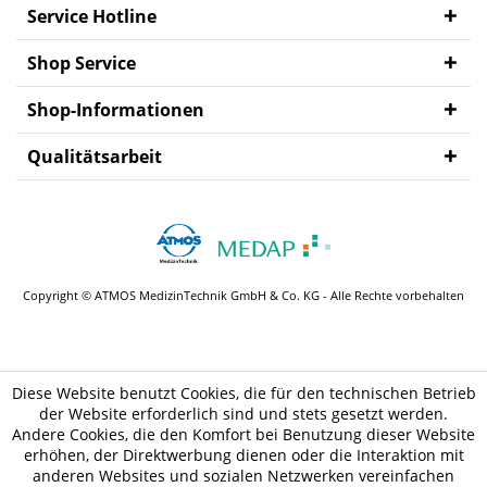
Service Hotline
Shop Service
Shop-Informationen
Qualitätsarbeit
Copyright © ATMOS MedizinTechnik GmbH & Co. KG - Alle Rechte vorbehalten
Diese Website benutzt Cookies, die für den technischen Betrieb
der Website erforderlich sind und stets gesetzt werden.
Andere Cookies, die den Komfort bei Benutzung dieser Website
erhöhen, der Direktwerbung dienen oder die Interaktion mit
anderen Websites und sozialen Netzwerken vereinfachen