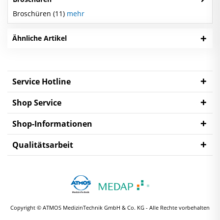
Broschüren (11)
mehr
Ähnliche Artikel
Service Hotline
Shop Service
Shop-Informationen
Qualitätsarbeit
Copyright © ATMOS MedizinTechnik GmbH & Co. KG - Alle Rechte vorbehalten