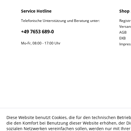
Service Hotline
Shop 
Telefonische Unterstützung und Beratung unter:
Regist
Versan
+49 7653 689-0
AGB
EKB
Mo-Fr, 08:00 - 17:00 Uhr
Impre
Diese Website benutzt Cookies, die für den technischen Betrieb
die den Komfort bei Benutzung dieser Website erhöhen, der D
sozialen Netzwerken vereinfachen sollen, werden nur mit Ihre