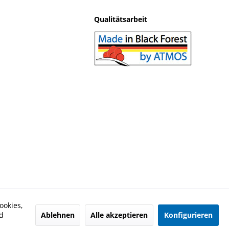
Qualitätsarbeit
ookies,
Ablehnen
Alle akzeptieren
Konfigurieren
d