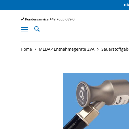
Di
Kundenservice +49 7653 689-0
Home
MEDAP Entnahmegeräte ZVA
Sauerstoffgab