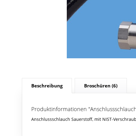
Beschreibung
Broschüren
(6)
Produktinformationen "Anschlussschlauc
Anschlussschlauch Sauerstoff, mit NIST-Verschrau