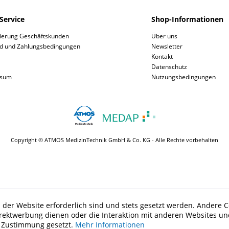
Service
Shop-Informationen
rierung Geschäftskunden
Über uns
d und Zahlungsbedingungen
Newsletter
Kontakt
Datenschutz
ssum
Nutzungsbedingungen
Copyright © ATMOS MedizinTechnik GmbH & Co. KG - Alle Rechte vorbehalten
 der Website erforderlich sind und stets gesetzt werden. Andere C
irektwerbung dienen oder die Interaktion mit anderen Websites un
r Zustimmung gesetzt.
Mehr Informationen