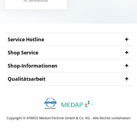
m, farbneutral
Service Hotline
Shop Service
Shop-Informationen
Qualitätsarbeit
Copyright © ATMOS MedizinTechnik GmbH & Co. KG - Alle Rechte vorbehalten